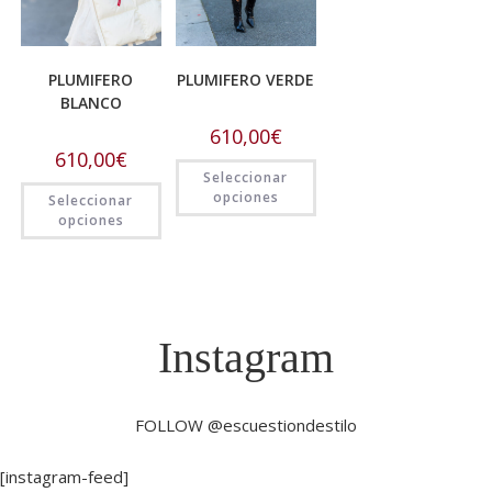
PLUMIFERO
PLUMIFERO VERDE
BLANCO
610,00
€
610,00
€
Seleccionar
opciones
Seleccionar
opciones
Instagram
FOLLOW @escuestiondestilo
[instagram-feed]