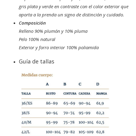
gris plata y verde en contraste con el color exterior que
aporta a la prenda un signo de distinción y cuidado.
Composición
Relleno 90% plumón y 10% pluma
Pelo 100% natural
Exterior y forro interior 100% poliamida
Guía de tallas