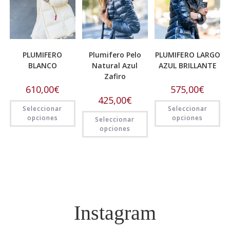
PLUMIFERO
Plumifero Pelo
PLUMIFERO LARGO
BLANCO
Natural Azul
AZUL BRILLANTE
Zafiro
610,00
€
575,00
€
425,00
€
Seleccionar
Seleccionar
opciones
opciones
Seleccionar
opciones
Instagram