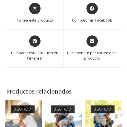
Twitea este producto
Compartir en Facebook
Compartir este producto en
Recomendar por correo este
Pinterest
producto
Productos relacionados
AGOTADO
AGOTADO
AGOTADO