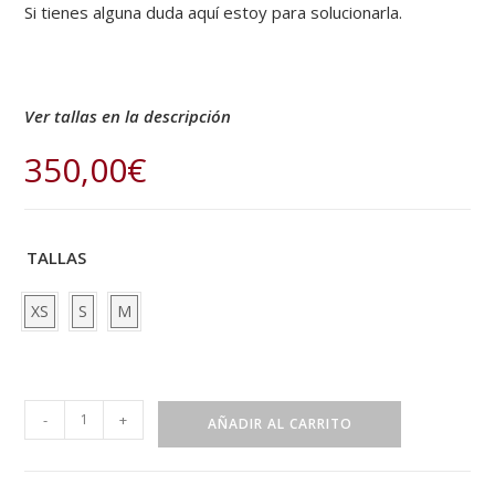
Si tienes alguna duda aquí estoy para solucionarla.
Ver tallas en la descripción
350,00
€
TALLAS
XS
S
M
-
+
AÑADIR AL CARRITO