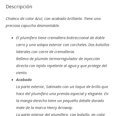
Descripción
Chaleco de color Azul, con acabado brillante. Tiene una
preciosa capucha desmontable.
El plumífero tiene cremallera bidireccional de doble
carro y una solapa exterior con corchetes. Dos bolsillos
laterales con cierre de cremalleras.
Relleno de plumón termorregulador de inyección
directa con tejido repelente al agua y que protege del
viento.
Acabado
La parte exterior, Satinado con un toque de brillo que
hace del plumífero una prenda especial y elegante. En
la manga derecha tiene un pequeño detalle dorado
mate de la marca Henry Arroway.
La parte interior del plumífero, con bolsillo, en color