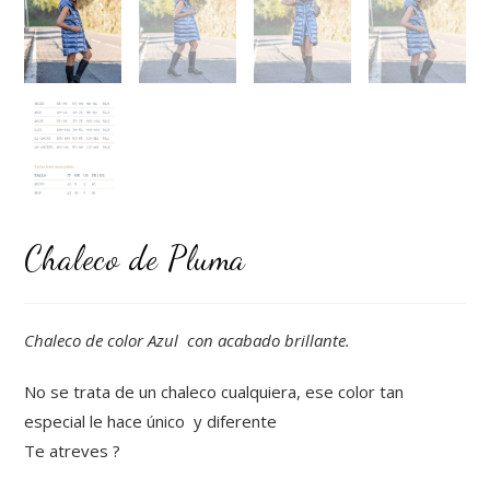
Chaleco de Pluma
Chaleco de color Azul con acabado brillante.
No se trata de un chaleco cualquiera, ese color tan
especial le hace único y diferente
Te atreves ?