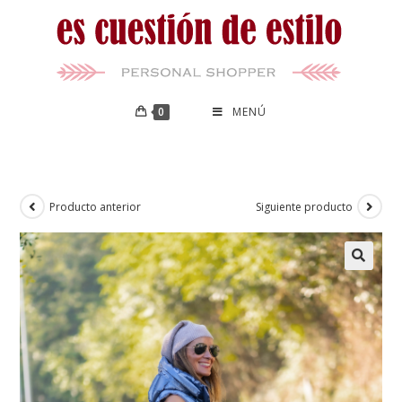
0
MENÚ
Producto anterior
Siguiente producto
🔍